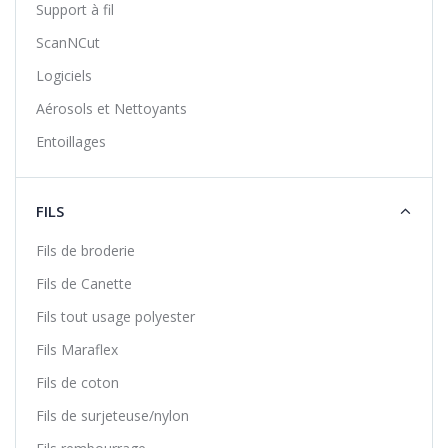
Support à fil
ScanNCut
Logiciels
Aérosols et Nettoyants
Entoillages
FILS
Fils de broderie
Fils de Canette
Fils tout usage polyester
Fils Maraflex
Fils de coton
Fils de surjeteuse/nylon