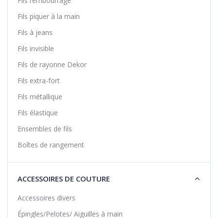
Fils rembourrage
Fils piquer à la main
Fils à jeans
Fils invisible
Fils de rayonne Dekor
Fils extra-fort
Fils métallique
Fils élastique
Ensembles de fils
Boîtes de rangement
ACCESSOIRES DE COUTURE
Accessoires divers
Épingles/Pelotes/ Aiguilles à main