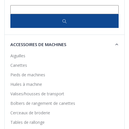
ACCESSOIRES DE MACHINES
Aiguilles
Canettes
Pieds de machines
Huiles à machine
Valises/housses de transport
Boîtiers de rangement de canettes
Cerceaux de broderie
Tables de rallonge