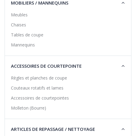
MOBILIERS / MANNEQUINS
Meubles
Chaises
Tables de coupe
Mannequins
ACCESSOIRES DE COURTEPOINTE
Règles et planches de coupe
Couteaux rotatifs et lames
Accessoires de courtepointes
Molleton (Bourre)
ARTICLES DE REPASSAGE / NETTOYAGE