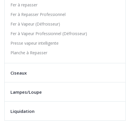
Fer à repasser
Fer à Repasser Professionnel
Fer à Vapeur (Défroisseur)
Fer à Vapeur Professionnel (Défroisseur)
Presse vapeur intelligente
Planche à Repasser
Ciseaux
Lampes/Loupe
Liquidation