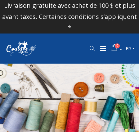
Livraison gratuite avec achat de 100 $ et plus
avant taxes. Certaines conditions s’appliquent
*
0
FR