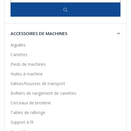
ACCESSOIRES DE MACHINES
Aiguilles
Canettes
Pieds de machines
Huiles à machine
Valises/housses de transport
Boîtiers de rangement de canettes
Cerceaux de broderie
Tables de rallonge
Support à fil