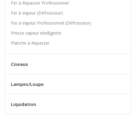
Fer à Repasser Professionnel
Fer à Vapeur (Défroisseur)
Fer à Vapeur Professionnel (Défroisseur)
Presse vapeur intelligente
Planche à Repasser
Ciseaux
Lampes/Loupe
Liquidation