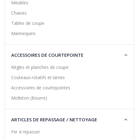
Meubles
Chaises
Tables de coupe
Mannequins
ACCESSOIRES DE COURTEPOINTE
Règles et planches de coupe
Couteaux rotatifs et lames
Accessoires de courtepointes
Molleton (Bourre)
ARTICLES DE REPASSAGE / NETTOYAGE
Fer à repasser