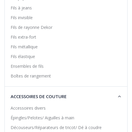
Fils à jeans
Fils invisible
Fils de rayonne Dekor
Fils extra-fort
Fils métallique
Fils élastique
Ensembles de fils
Boîtes de rangement
ACCESSOIRES DE COUTURE
Accessoires divers
Épingles/Pelotes/ Aiguilles à main
Découseurs/Réparateurs de tricot/ Dé à coudre