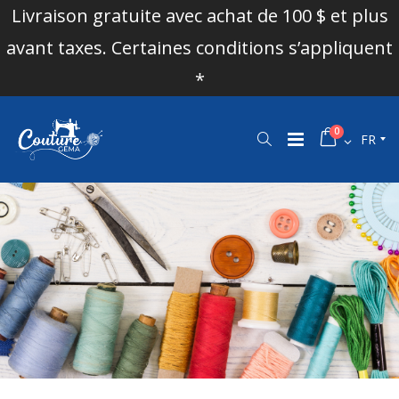
Livraison gratuite avec achat de 100 $ et plus
avant taxes. Certaines conditions s’appliquent
*
0
FR