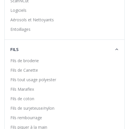
ScanNCut
Logiciels
Aérosols et Nettoyants
Entoillages
FILS
Fils de broderie
Fils de Canette
Fils tout usage polyester
Fils Maraflex
Fils de coton
Fils de surjeteuse/nylon
Fils rembourrage
Fils piquer à la main