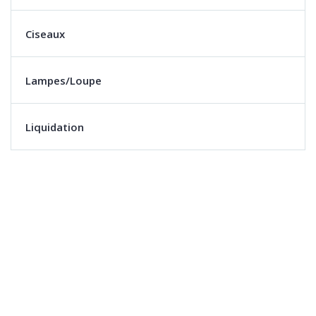
Ciseaux
Lampes/Loupe
Liquidation