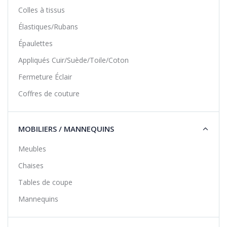
Colles à tissus
Élastiques/Rubans
Épaulettes
Appliqués Cuir/Suède/Toile/Coton
Fermeture Éclair
Coffres de couture
MOBILIERS / MANNEQUINS
Meubles
Chaises
Tables de coupe
Mannequins