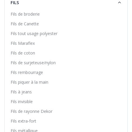
FILS
Fils de broderie
Fils de Canette
Fils tout usage polyester
Fils Maraflex
Fils de coton
Fils de surjeteuse/nylon
Fils rembourrage
Fils piquer à la main
Fils à jeans
Fils invisible
Fils de rayonne Dekor
Fils extra-fort
Fils métallique