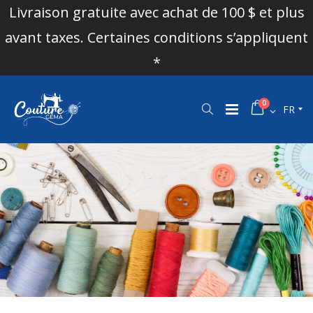
Livraison gratuite avec achat de 100 $ et plus
avant taxes. Certaines conditions s’appliquent
*
0
FR