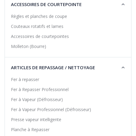
ACCESSOIRES DE COURTEPOINTE
Règles et planches de coupe
Couteaux rotatifs et lames
Accessoires de courtepointes
Molleton (Bourre)
ARTICLES DE REPASSAGE / NETTOYAGE
Fer à repasser
Fer à Repasser Professionnel
Fer à Vapeur (Défroisseur)
Fer à Vapeur Professionnel (Défroisseur)
Presse vapeur intelligente
Planche à Repasser