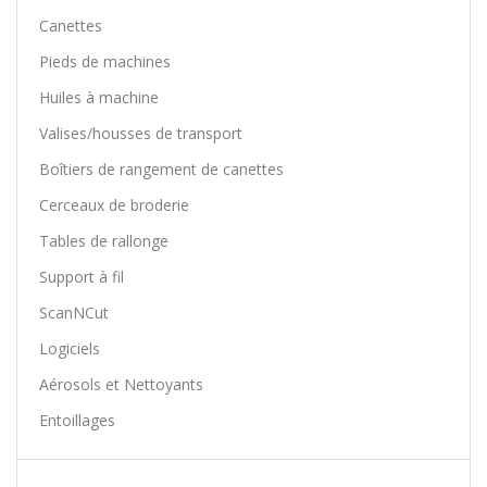
Canettes
Pieds de machines
Huiles à machine
Valises/housses de transport
Boîtiers de rangement de canettes
Cerceaux de broderie
Tables de rallonge
Support à fil
ScanNCut
Logiciels
Aérosols et Nettoyants
Entoillages