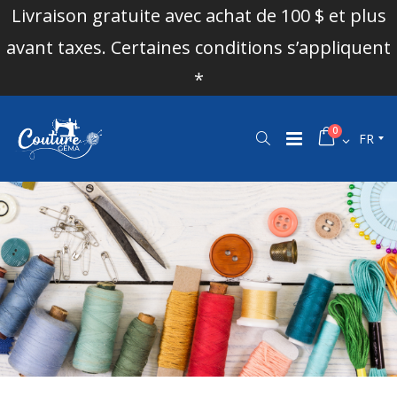
Livraison gratuite avec achat de 100 $ et plus
avant taxes. Certaines conditions s’appliquent
*
0
FR