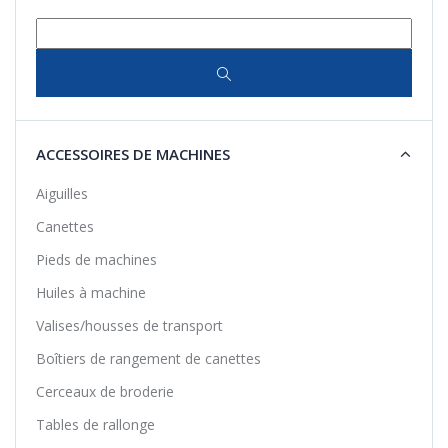
ACCESSOIRES DE MACHINES
Aiguilles
Canettes
Pieds de machines
Huiles à machine
Valises/housses de transport
Boîtiers de rangement de canettes
Cerceaux de broderie
Tables de rallonge