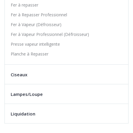
Fer à repasser
Fer à Repasser Professionnel
Fer à Vapeur (Défroisseur)
Fer à Vapeur Professionnel (Défroisseur)
Presse vapeur intelligente
Planche à Repasser
Ciseaux
Lampes/Loupe
Liquidation