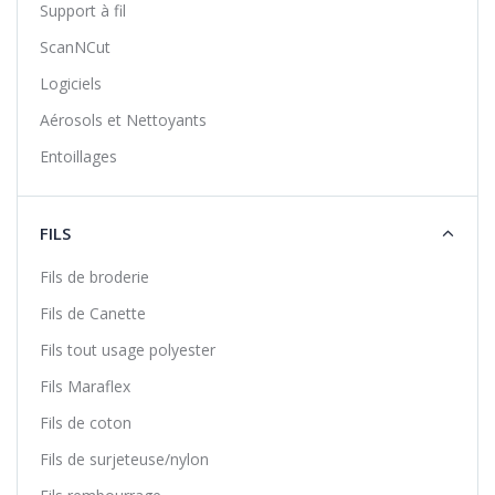
Support à fil
ScanNCut
Logiciels
Aérosols et Nettoyants
Entoillages
FILS
Fils de broderie
Fils de Canette
Fils tout usage polyester
Fils Maraflex
Fils de coton
Fils de surjeteuse/nylon