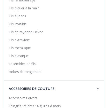
Fils rembourrage
Fils piquer à la main
Fils à jeans
Fils invisible
Fils de rayonne Dekor
Fils extra-fort
Fils métallique
Fils élastique
Ensembles de fils
Boîtes de rangement
ACCESSOIRES DE COUTURE
Accessoires divers
Épingles/Pelotes/ Aiguilles à main