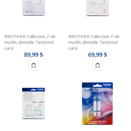
BROTHER Collection 2 de
BROTHER Collection 3 de
motifs dentelle Tattered
motifs dentelle Tattered
Lace
Lace
89,99 $
69,99 $
Ajouter
Ajouter
au
au
panier
panier