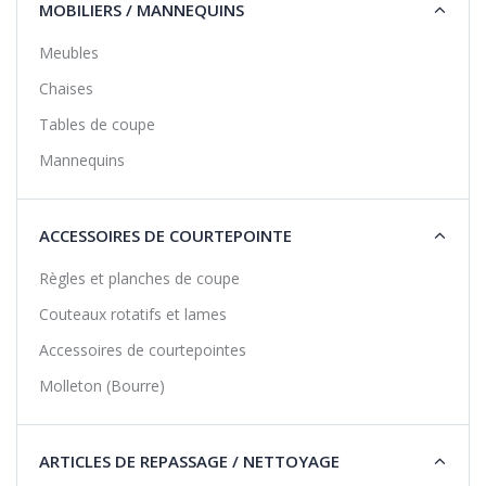
MOBILIERS / MANNEQUINS
Meubles
Chaises
Tables de coupe
Mannequins
ACCESSOIRES DE COURTEPOINTE
Règles et planches de coupe
Couteaux rotatifs et lames
Accessoires de courtepointes
Molleton (Bourre)
ARTICLES DE REPASSAGE / NETTOYAGE