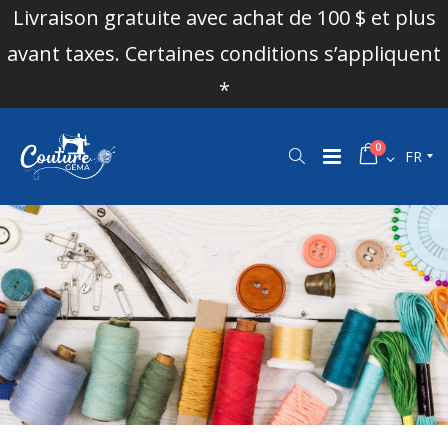
Livraison gratuite avec achat de 100 $ et plus
avant taxes. Certaines conditions s’appliquent
*
0
FR