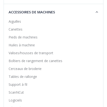
ACCESSOIRES DE MACHINES
Aiguilles
Canettes
Pieds de machines
Huiles à machine
Valises/housses de transport
Boîtiers de rangement de canettes
Cerceaux de broderie
Tables de rallonge
Support à fil
ScanNCut
Logiciels