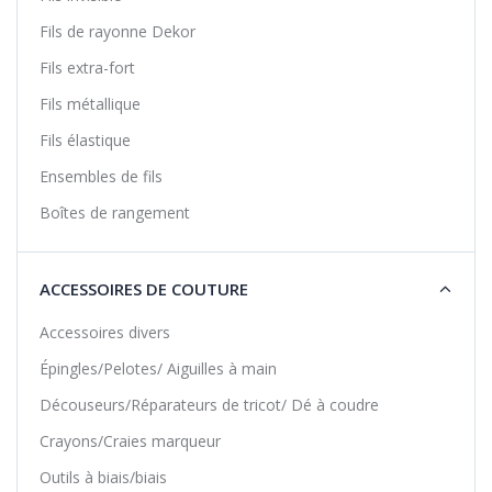
Fils de rayonne Dekor
Fils extra-fort
Fils métallique
Fils élastique
Ensembles de fils
Boîtes de rangement
ACCESSOIRES DE COUTURE
Accessoires divers
Épingles/Pelotes/ Aiguilles à main
Découseurs/Réparateurs de tricot/ Dé à coudre
Crayons/Craies marqueur
Outils à biais/biais