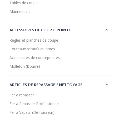
Tables de coupe
Mannequins
ACCESSOIRES DE COURTEPOINTE
Règles et planches de coupe
Couteaux rotatifs et lames
Accessoires de courtepointes
Molleton (Bourre)
ARTICLES DE REPASSAGE / NETTOYAGE
Fer à repasser
Fer à Repasser Professionnel
Fer à Vapeur (Défroisseur)