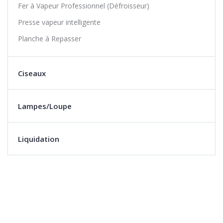
Fer à Vapeur Professionnel (Défroisseur)
Presse vapeur intelligente
Planche à Repasser
Ciseaux
Lampes/Loupe
Liquidation