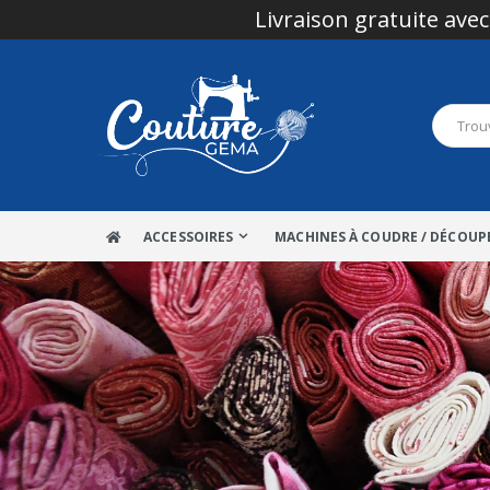
Livraison gratuite avec
ACCESSOIRES
MACHINES À COUDRE / DÉCOUP