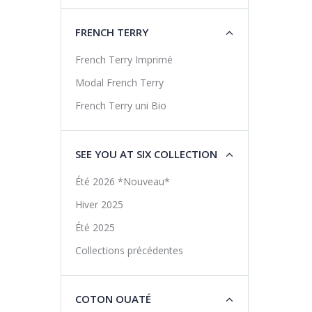
FRENCH TERRY
French Terry Imprimé
Modal French Terry
French Terry uni Bio
SEE YOU AT SIX COLLECTION
Été 2026 *Nouveau*
Hiver 2025
Été 2025
Collections précédentes
COTON OUATÉ