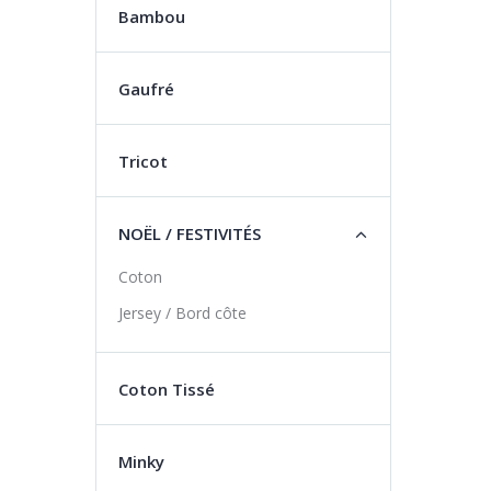
Bambou
Gaufré
Tricot
NOËL / FESTIVITÉS
Coton
Jersey / Bord côte
Coton Tissé
Minky