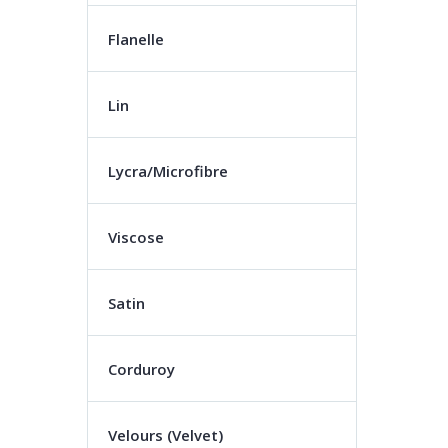
Flanelle
Lin
Lycra/Microfibre
Viscose
Satin
Corduroy
Velours (Velvet)