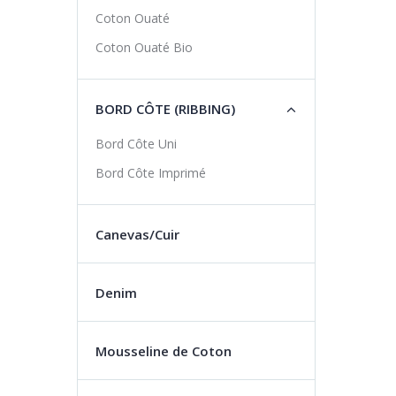
Coton Ouaté
Coton Ouaté Bio
BORD CÔTE (RIBBING)
Bord Côte Uni
Bord Côte Imprimé
Canevas/Cuir
Denim
Mousseline de Coton