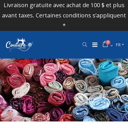
Livraison gratuite avec achat de 100 $ et plus
avant taxes. Certaines conditions s’appliquent
*
0
FR