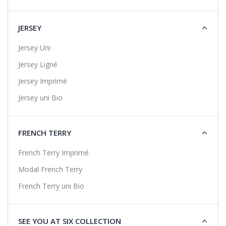
JERSEY
Jersey Uni
Jersey Ligné
Jersey Imprimé
Jersey uni Bio
FRENCH TERRY
French Terry Imprimé
Modal French Terry
French Terry uni Bio
SEE YOU AT SIX COLLECTION