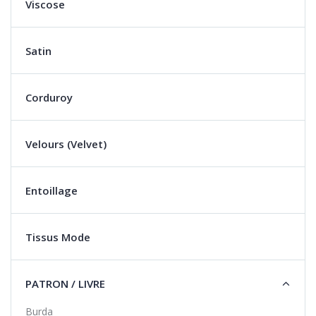
Viscose
Satin
Corduroy
Velours (Velvet)
Entoillage
Tissus Mode
PATRON / LIVRE
Burda