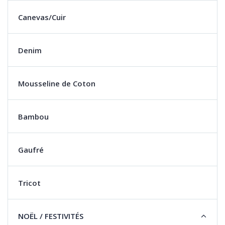
Canevas/Cuir
Denim
Mousseline de Coton
Bambou
Gaufré
Tricot
NOËL / FESTIVITÉS