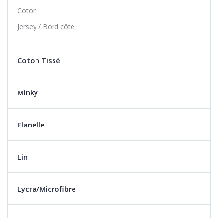
Coton
Jersey / Bord côte
Coton Tissé
Minky
Flanelle
Lin
Lycra/Microfibre