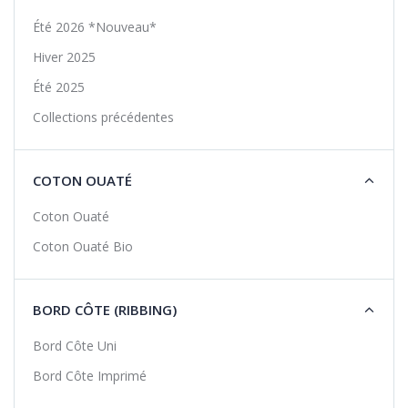
Été 2026 *Nouveau*
Hiver 2025
Été 2025
Collections précédentes
COTON OUATÉ
Coton Ouaté
Coton Ouaté Bio
BORD CÔTE (RIBBING)
Bord Côte Uni
Bord Côte Imprimé