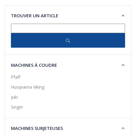
TROUVER UN ARTICLE
MACHINES À COUDRE
Pfaff
Husqvarna Viking
Juki
Singer
MACHINES SURJETEUSES