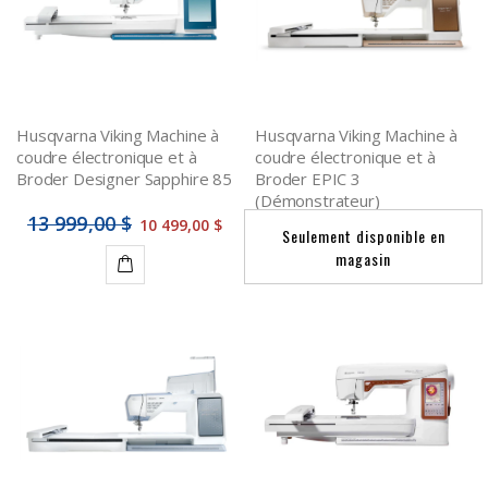
Husqvarna Viking Machine à
Husqvarna Viking Machine à
coudre électronique et à
coudre électronique et à
Broder Designer Sapphire 85
Broder EPIC 3
(Démonstrateur)
13 999,00 $
10 499,00 $
Seulement disponible en
magasin
Détails