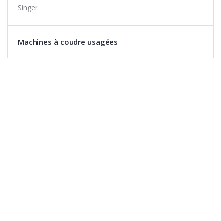
Singer
Machines à coudre usagées