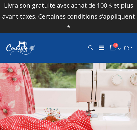
Livraison gratuite avec achat de 100 $ et plus
avant taxes. Certaines conditions s’appliquent
*
0
FR