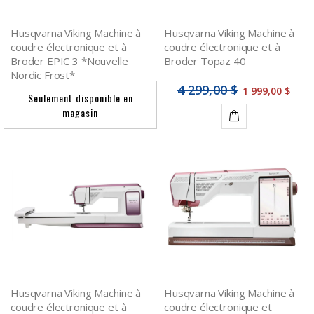
Husqvarna Viking Machine à
Husqvarna Viking Machine à
coudre électronique et à
coudre électronique et à
Broder EPIC 3 *Nouvelle
Broder Topaz 40
Nordic Frost*
4 299,00 $
1 999,00 $
Seulement disponible en
magasin
Détails
Husqvarna Viking Machine à
Husqvarna Viking Machine à
coudre électronique et à
coudre électronique et