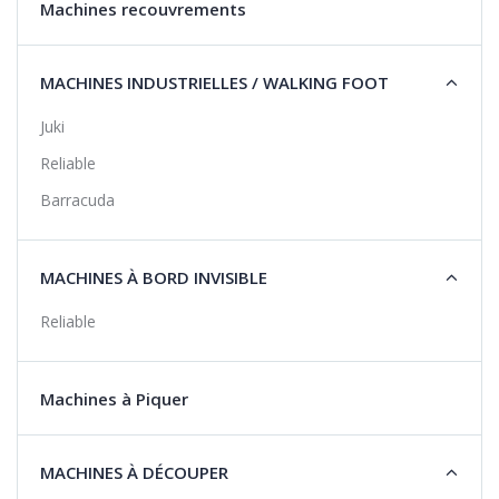
Machines recouvrements
MACHINES INDUSTRIELLES / WALKING FOOT
Juki
Reliable
Barracuda
MACHINES À BORD INVISIBLE
Reliable
Machines à Piquer
MACHINES À DÉCOUPER