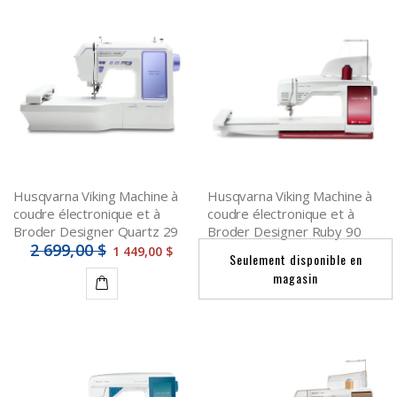
Husqvarna Viking Machine à
Husqvarna Viking Machine à
coudre électronique et à
coudre électronique et à
Broder Designer Quartz 29
Broder Designer Ruby 90
2 699,00 $
1 449,00 $
Seulement disponible en
magasin
Détails