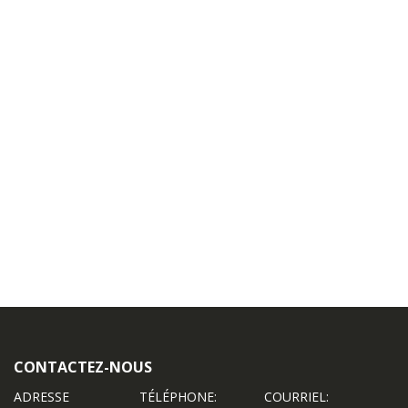
CONTACTEZ-NOUS
ADRESSE
TÉLÉPHONE:
COURRIEL: