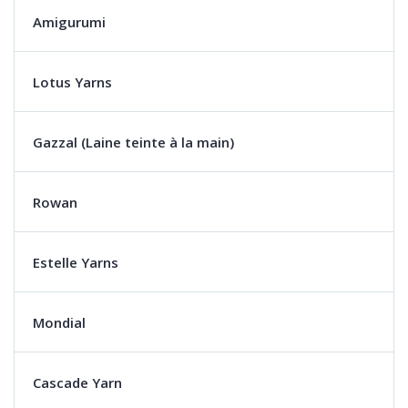
Amigurumi
Lotus Yarns
Gazzal (Laine teinte à la main)
Rowan
Estelle Yarns
Mondial
Cascade Yarn