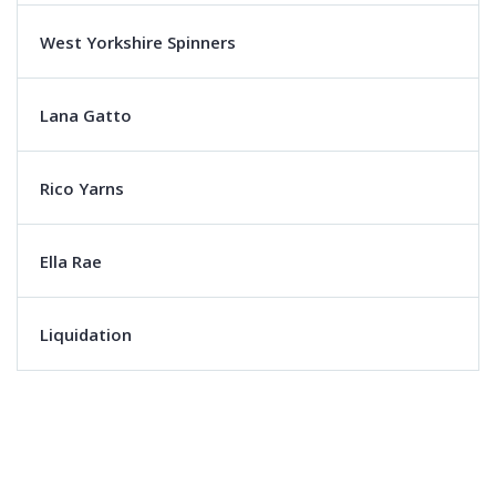
West Yorkshire Spinners
Lana Gatto
Rico Yarns
Ella Rae
Liquidation