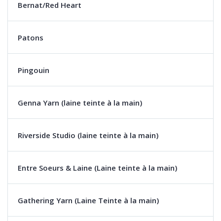
Bernat/Red Heart
Patons
Pingouin
Genna Yarn (laine teinte à la main)
Riverside Studio (laine teinte à la main)
Entre Soeurs & Laine (Laine teinte à la main)
Gathering Yarn (Laine Teinte à la main)