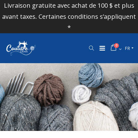
Livraison gratuite avec achat de 100 $ et plus
avant taxes. Certaines conditions s’appliquent
*
0
FR