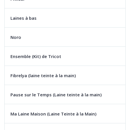
Laines à bas
Noro
Ensemble (Kit) de Tricot
Fibrelya (laine teinte à la main)
Pause sur le Temps (Laine teinte à la main)
Ma Laine Maison (Laine Teinte à la Main)