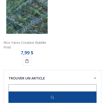
Rico Yarns Creative Bubble
Print
7,99 $
Détails
TROUVER UN ARTICLE