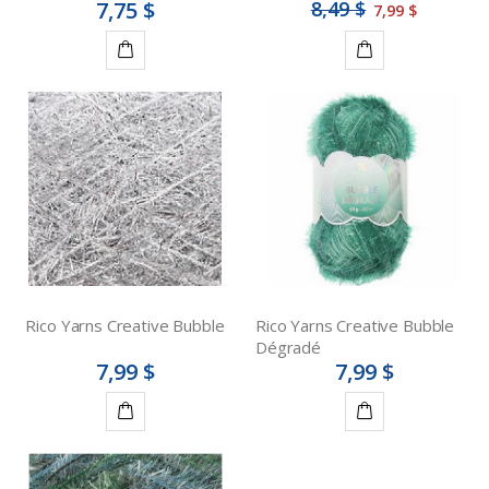
7,75 $
8,49 $
7,99 $
Détails
Détails
Rico Yarns Creative Bubble
Rico Yarns Creative Bubble
Dégradé
7,99 $
7,99 $
Détails
Détails