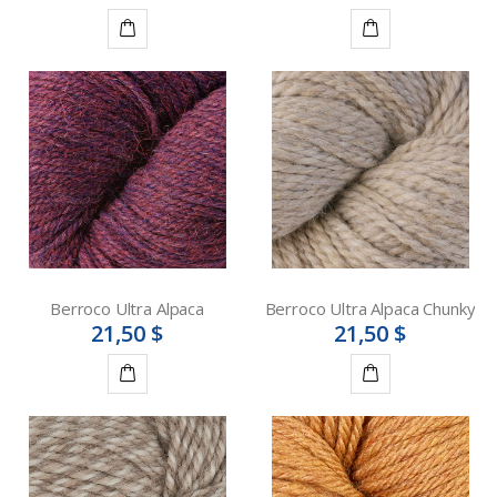
Détails
Détails
Berroco Ultra Alpaca
Berroco Ultra Alpaca Chunky
21,50 $
21,50 $
Détails
Détails