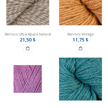
Berroco Ultra Alpaca Natural
Berroco Vintage
21,50 $
11,75 $
Détails
Détails