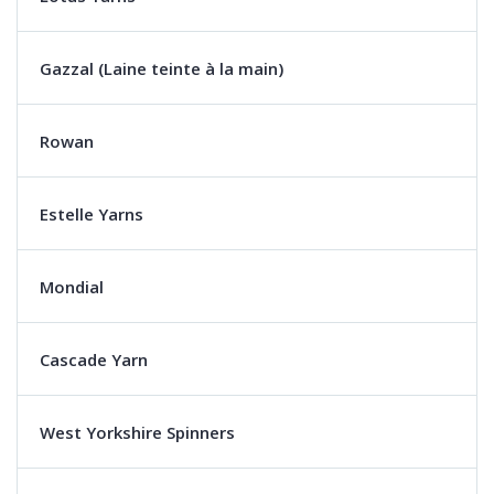
Gazzal (Laine teinte à la main)
Rowan
Estelle Yarns
Mondial
Cascade Yarn
West Yorkshire Spinners