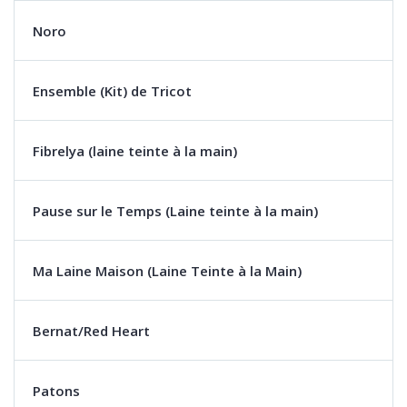
Noro
Ensemble (Kit) de Tricot
Fibrelya (laine teinte à la main)
Pause sur le Temps (Laine teinte à la main)
Ma Laine Maison (Laine Teinte à la Main)
Bernat/Red Heart
Patons