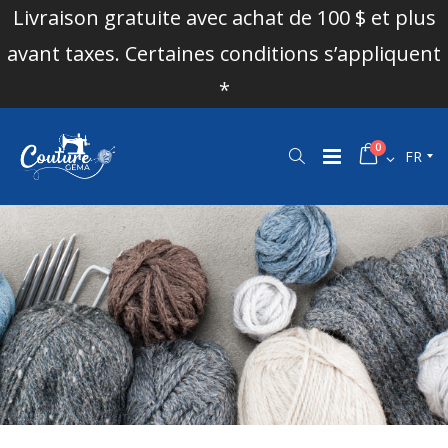
Livraison gratuite avec achat de 100 $ et plus
avant taxes. Certaines conditions s’appliquent
*
0
FR