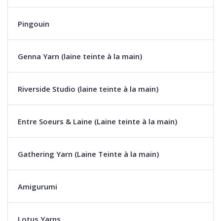
Pingouin
Genna Yarn (laine teinte à la main)
Riverside Studio (laine teinte à la main)
Entre Soeurs & Laine (Laine teinte à la main)
Gathering Yarn (Laine Teinte à la main)
Amigurumi
Lotus Yarns