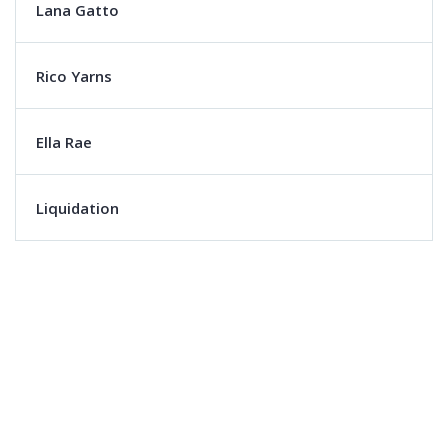
Lana Gatto
Rico Yarns
Ella Rae
Liquidation