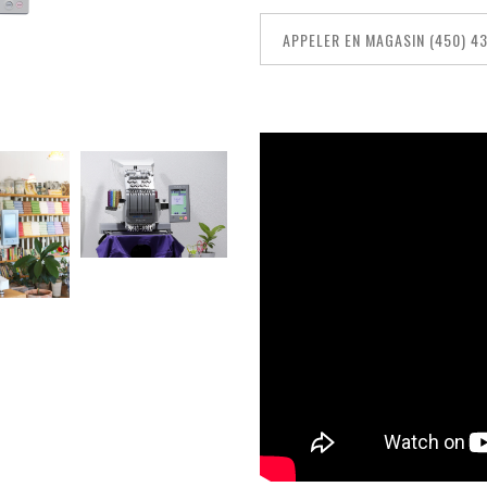
APPELER EN MAGASIN (450) 4