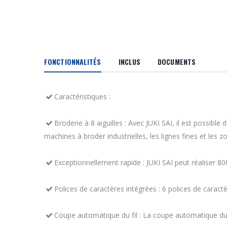
FONCTIONNALITÉS
INCLUS
DOCUMENTS
Caractéristiques :
Broderie à 8 aiguilles : Avec JUKI SAI, il est possib
machines à broder industrielles, les lignes fines et les
Exceptionnellement rapide : JUKI SAI peut réaliser 8
Polices de caractères intégrées : 6 polices de caract
Coupe automatique du fil : La coupe automatique du fi