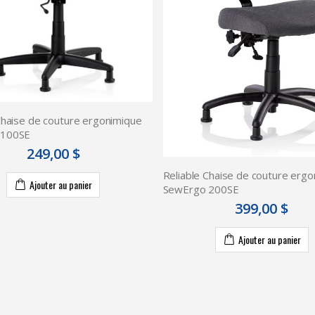
Chaise de couture ergonimique
 100SE
249,00 $
Reliable Chaise de couture erg
Ajouter au panier
SewErgo 200SE
399,00 $
Ajouter au panier