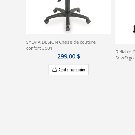
SYLVIA DESIGN Chaise de couture
confort 3501
Reliable 
299,00 $
SewErgo
Ajouter au panier