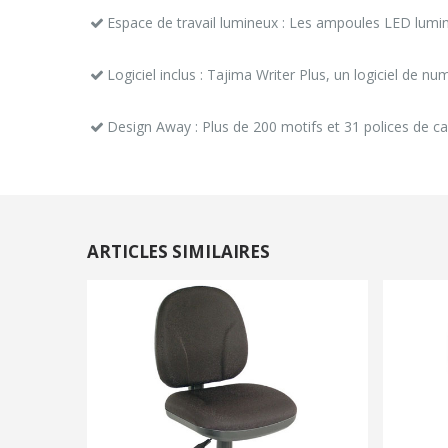
Espace de travail lumineux : Les ampoules LED lumin
Logiciel inclus : Tajima Writer Plus, un logiciel de
Design Away : Plus de 200 motifs et 31 polices de ca
ARTICLES SIMILAIRES