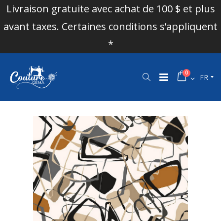
Livraison gratuite avec achat de 100 $ et plus
avant taxes. Certaines conditions s’appliquent
*
0
FR