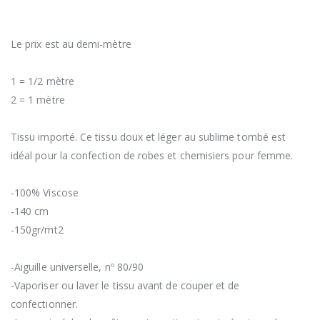
Le prix est au demi-mètre
1 = 1/2 mètre
2 = 1 mètre
Tissu importé. Ce tissu doux et léger au sublime tombé est
idéal pour la confection de robes et chemisiers pour femme.
-100% Viscose
-140 cm
-150gr/mt2
-Aiguille universelle, nº 80/90
-Vaporiser ou laver le tissu avant de couper et de
confectionner.